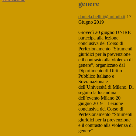
genere
daniela.belliti@unimib.it
17
Giugno 2019
Giovedì 20 giugno UNIRE
partecipa alla lezione
conclusiva del Corso di
Perfezionamento “Strumenti
giuridici per la prevenzione
e il contrasto alla violenza di
genere”, organizzato dal
Dipartimento di Diritto
Pubblico Italiano e
Sovranazionale
dell’Università di Milano. Di
seguito la locandina
dell’evento Milano 20
giugno 2019 – Lezione
conclusiva del Corso di
Perfezionamento “Strumenti
giuridici per la prevenzione
e il contrasto alla violenza di
genere”