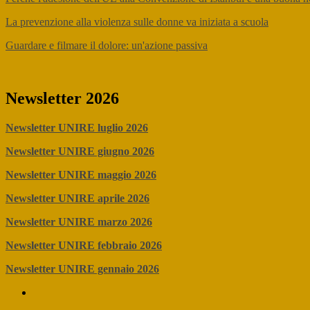
La prevenzione alla violenza sulle donne va iniziata a scuola
Guardare e filmare il dolore: un'azione passiva
Newsletter 2026
Newsletter UNIRE luglio 2026
Newsletter UNIRE giugno 2026
Newsletter UNIRE maggio 2026
Newsletter UNIRE aprile 2026
Newsletter UNIRE marzo 2026
Newsletter UNIRE febbraio 2026
Newsletter UNIRE gennaio 2026
IL
PROGETTO