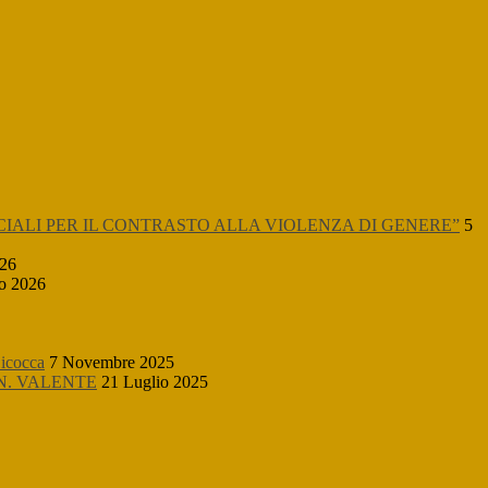
CIALI PER IL CONTRASTO ALLA VIOLENZA DI GENERE”
5
026
o 2026
icocca
7 Novembre 2025
N. VALENTE
21 Luglio 2025