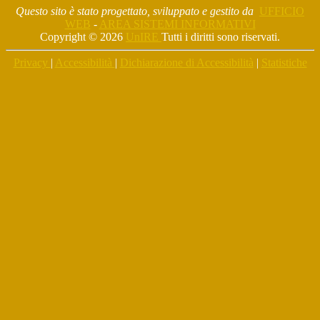
Questo sito è stato progettato, sviluppato e gestito da
UFFICIO
WEB
-
AREA SISTEMI INFORMATIVI
Copyright © 2026
UnIRE
Tutti i diritti sono riservati.
Privacy
|
Accessibilità
|
Dichiarazione di Accessibilità
|
Statistiche