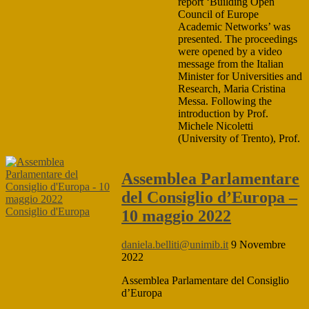
report ‘Building Open
Council of Europe
Academic Networks’ was
presented. The proceedings
were opened by a video
message from the Italian
Minister for Universities and
Research, Maria Cristina
Messa. Following the
introduction by Prof.
Michele Nicoletti
(University of Trento), Prof.
Assemblea Parlamentare
del Consiglio d’Europa –
Consiglio d'Europa
10 maggio 2022
daniela.belliti@unimib.it
9 Novembre
2022
Assemblea Parlamentare del Consiglio
d’Europa